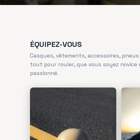
ÉQUIPEZ-VOUS
Casques, vêtements, accessoires, pneus
tout pour rouler, que vous soyez novice
passionné.